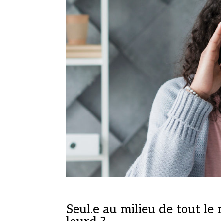
Seul.e au milieu de tout le 