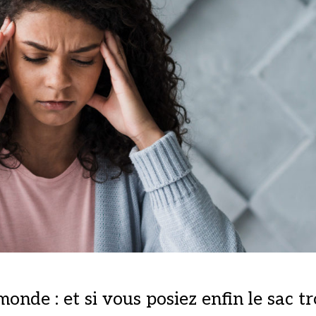
monde : et si vous posiez enfin le sac t