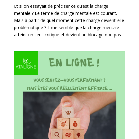
Et si on essayait de préciser ce qu’est la charge
mentale ? Le terme de charge mentale est courant.
Mais à partir de quel moment cette charge devient-elle
problématique ? Il me semble que la charge mentale
atteint un seuil critique et devient un blocage non pas...