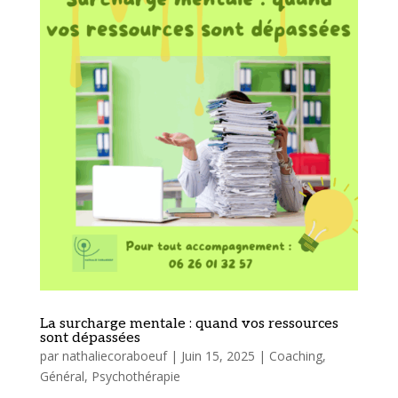
La surcharge mentale : quand vos ressources
sont dépassées
par
nathaliecoraboeuf
|
Juin 15, 2025
|
Coaching
,
Général
,
Psychothérapie