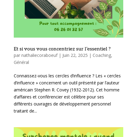
Et si vous vous concentriez sur l’essentiel ?
par
nathaliecoraboeuf
|
Juin 22, 2025
|
Coaching
,
Général
Connaissez-vous les cercles d’influence ? Les « cercles
d’influence » concernent un outil présenté par l’auteur
américain Stephen R. Covey (1932-2012). Cet homme
d’affaires et conférencier est célèbre pour ses
différents ouvrages de développement personnel
traitant de...