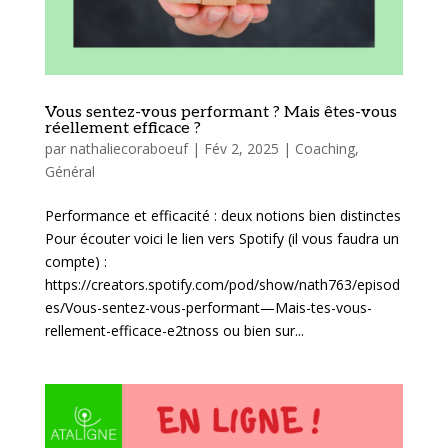
Vous sentez-vous performant ? Mais êtes-vous
réellement efficace ?
par
nathaliecoraboeuf
|
Fév 2, 2025
|
Coaching
,
Général
Performance et efficacité : deux notions bien distinctes
Pour écouter voici le lien vers Spotify (il vous faudra un
compte) :
https://creators.spotify.com/pod/show/nath763/episod
es/Vous-sentez-vous-performant—Mais-tes-vous-
rellement-efficace-e2tnoss ou bien sur...