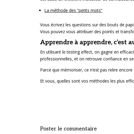
La méthode des “petits mots”
Vous écrivez les questions sur des bouts de papie
Vous pouvez vous attribuer des points et transf
Apprendre à apprendre, c’est a
En utilisant le testing effect, on gagne en effica
professionnelles, et on retrouve confiance en se
Parce que mémoriser, ce n’est pas relire encore e
Et vous, quelles sont vos méthodes les plus eff
Poster le commentaire