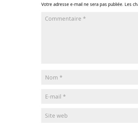
Votre adresse e-mail ne sera pas publiée.
Les ch