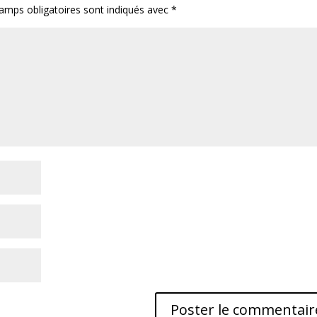
amps obligatoires sont indiqués avec
*