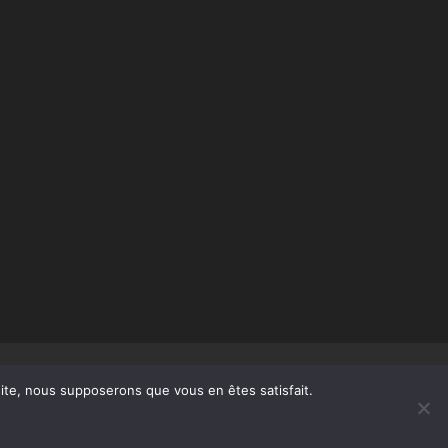
 site, nous supposerons que vous en êtes satisfait.