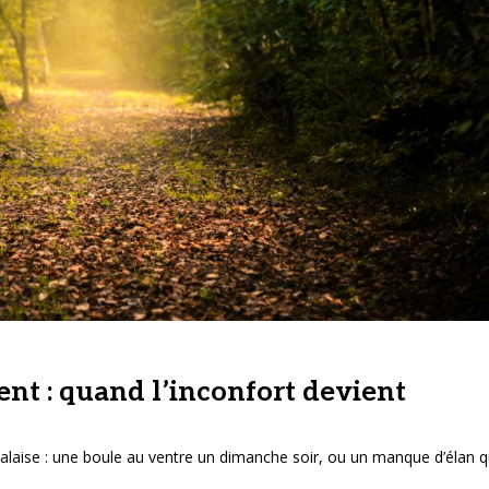
nt : quand l’inconfort devient
aise : une boule au ventre un dimanche soir, ou un manque d’élan q