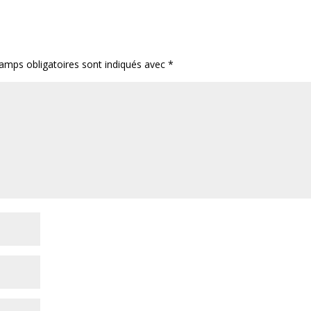
amps obligatoires sont indiqués avec
*