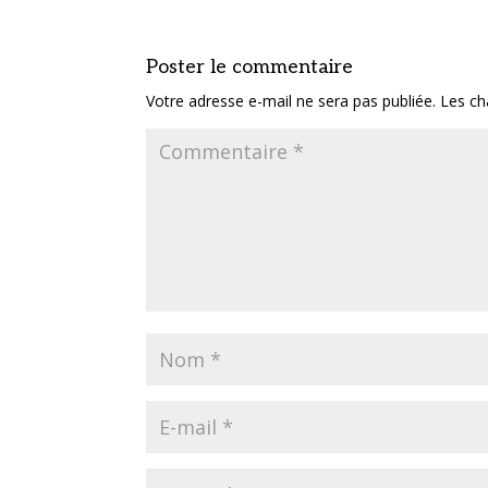
Poster le commentaire
Votre adresse e-mail ne sera pas publiée.
Les ch