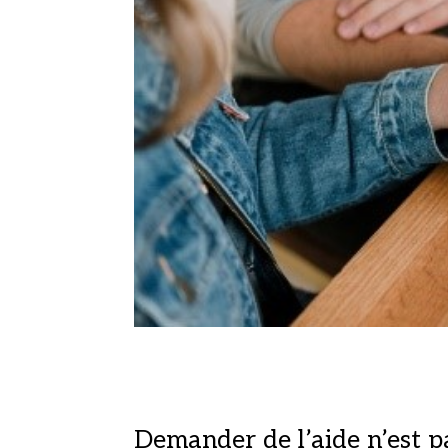
Demander de l’aide n’est p